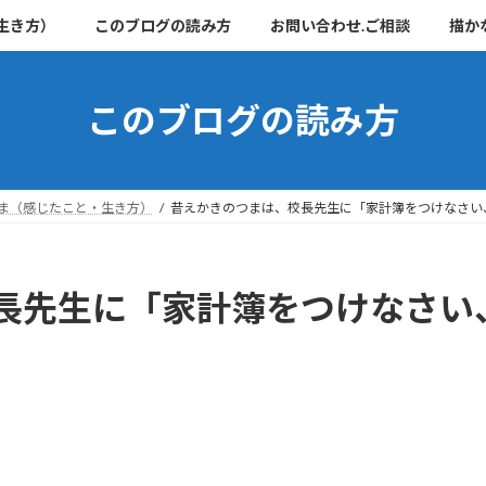
生き方）
このブログの読み方
お問い合わせ.ご相談
描か
このブログの読み方
ま（感じたこと・生き方）
昔えかきのつまは、校長先生に「家計簿をつけなさい
長先生に「家計簿をつけなさい