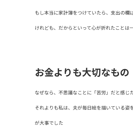
もし本当に家計簿をつけていたら、支出の欄
けれども、だからといって心が折れたことは
お金よりも大切なもの
なぜなら、不思議なことに「苦労」だと感じ
それよりも私は、夫が毎日絵を描いている姿
が大事でした