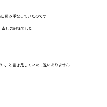
毎日積み重なっていたのです
、幸せの記録でした
ぱい」と書き足していたに違いありません