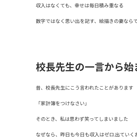
収入はなくても、幸せは毎日積み重なる
数字ではなく思い出を記す、絵描きの妻ならで
校長先生の一言から始
昔、校長先生にこう言われたことがあります
「家計簿をつけなさい」
そのとき、私は思わず笑ってしまいました
なぜなら、昨日も今日も収入はゼロ.出ていく