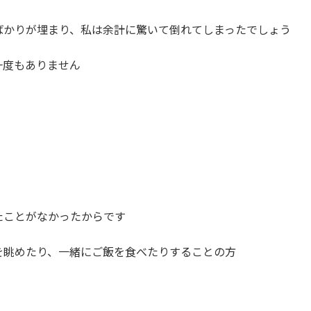
ばかりが埋まり、私は余計に驚いて倒れてしまったでしょう
一度もありません
たことがなかったからです
を眺めたり、一緒にご飯を食べたりすることの方