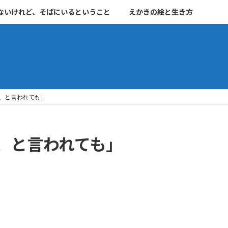
ないけれど、そばにいるということ
えかきの絵と生き方
、と言われても」
、と言われても」