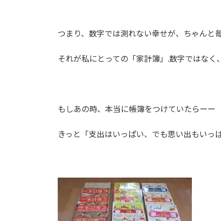
つまり、数字では測れない幸せが、ちゃんと
それが私にとっての「家計簿」.数字ではなく
もしあの時、本当に帳簿をつけていたらーー
きっと「支出はいっぱい、でも思い出もいっ