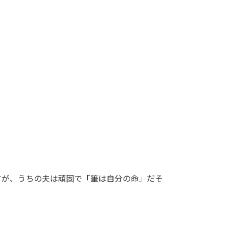
すが、うちの夫は頑固で「筆は自分の命」だそ