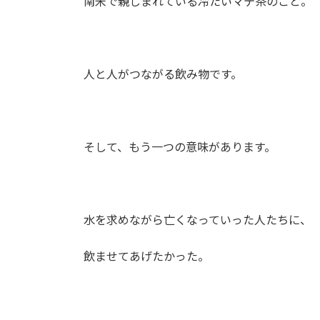
南米で親しまれている冷たいマテ茶のこと。
人と人がつながる飲み物です。
そして、もう一つの意味があります。
水を求めながら亡くなっていった人たちに、
飲ませてあげたかった。