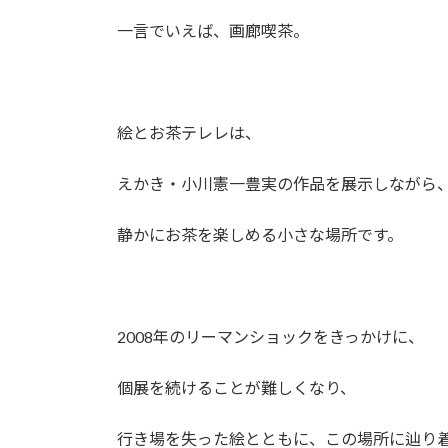
一言でいえば、画廊喫茶。
絵とお茶テレレは、
えかき・小川憲一豊実の作品を展示しながら
静かにお茶を楽しめる小さな場所です。
2008年のリーマンショックをきっかけに、
個展を続けることが難しくなり、
行き場を失った絵とともに、この場所に辿り