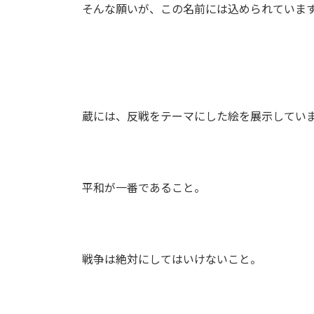
そんな願いが、この名前には込められていま
蔵には、反戦をテーマにした絵を展示してい
平和が一番であること。
戦争は絶対にしてはいけないこと。