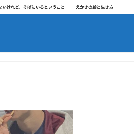
ないけれど、そばにいるということ
えかきの絵と生き方