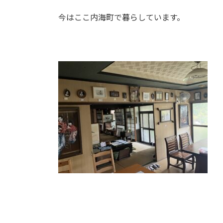
今はここ内海町で暮らしています。