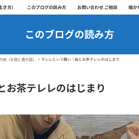
生き方）
このブログの読み方
お問い合わせ.ご相談
描か
このブログの読み方
の味（お店と食の話）
テレレという願い｜絵とお茶テレレのはじまり
とお茶テレレのはじまり