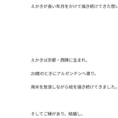
えかきが長い年月をかけて描き続けてきた想
えかきは京都・西陣に生まれ、
20歳のときにアルゼンチンへ渡り、
南米を放浪しながら絵を描き続けてきました
そしてご縁があり、結婚し、