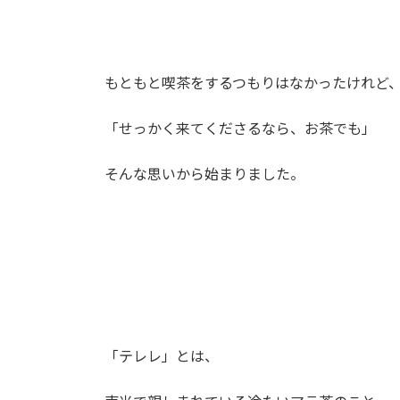
もともと喫茶をするつもりはなかったけれど
「せっかく来てくださるなら、お茶でも」
そんな思いから始まりました。
「テレレ」とは、