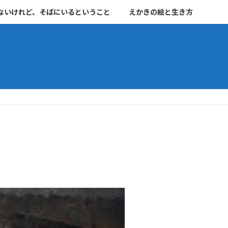
ないけれど、そばにいるということ
えかきの絵と生き方