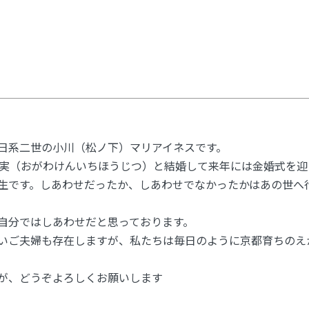
日系二世の小川（松ノ下）マリアイネスです。
豊実（おがわけんいちほうじつ）と結婚して来年には金婚式を
生です。しあわせだったか、しあわせでなかったかはあの世へ
自分ではしあわせだと思っております。
いご夫婦も存在しますが、私たちは毎日のように京都育ちのえ
が、どうぞよろしくお願いします