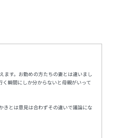
迎えます。お勤めの方たちの妻とは違いまし
行く瞬間にしか分からないと母親がいって
かきとは意見は合わずその違いで議論にな