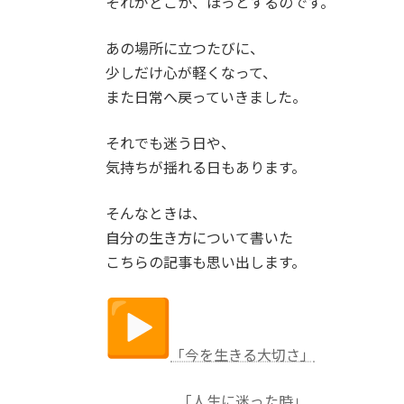
それがどこか、ほっとするのです。
あの場所に立つたびに、
少しだけ心が軽くなって、
また日常へ戻っていきました。
それでも迷う日や、
気持ちが揺れる日もあります。
そんなときは、
自分の生き方について書いた
こちらの記事も思い出します。
「今を生きる大切さ」
「人生に迷った時」