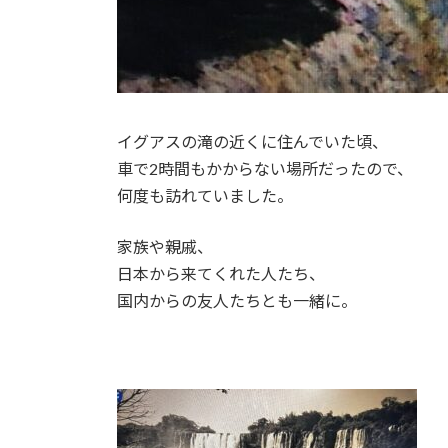
イグアスの滝の近くに住んでいた頃、
車で2時間もかからない場所だったので、
何度も訪れていました。
家族や親戚、
日本から来てくれた人たち、
国内からの友人たちとも一緒に。