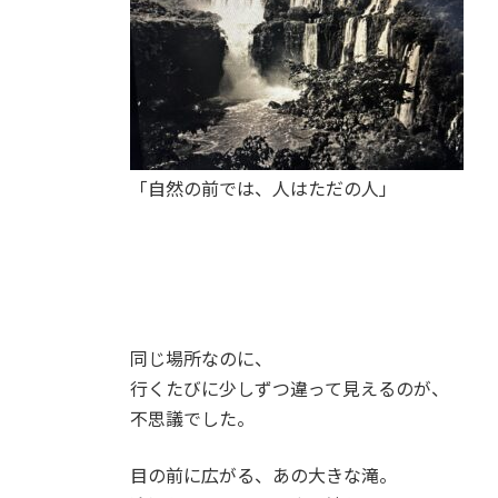
「自然の前では、人はただの人」
同じ場所なのに、
行くたびに少しずつ違って見えるのが、
不思議でした。
目の前に広がる、あの大きな滝。