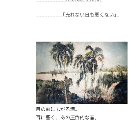
「売れない日も悪くない」
目の前に広がる滝。
耳に響く、あの圧倒的な音。