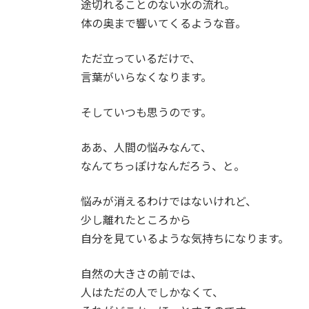
途切れることのない水の流れ。
体の奥まで響いてくるような音。
ただ立っているだけで、
言葉がいらなくなります。
そしていつも思うのです。
ああ、人間の悩みなんて、
なんてちっぽけなんだろう、と。
悩みが消えるわけではないけれど、
少し離れたところから
自分を見ているような気持ちになります。
自然の大きさの前では、
人はただの人でしかなくて、