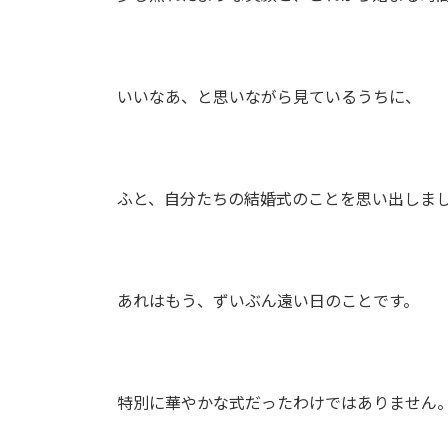
いいなあ、と思いながら見ているうちに、
ふと、自分たちの結婚式のことを思い出しま
あれはもう、ずいぶん遠い日のことです。
特別に華やかな式だったわけではありません