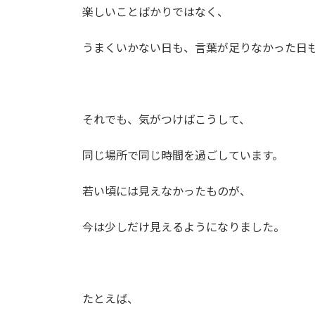
楽しいことばかりではなく、
うまくいかない日も、言葉が足りなかった日
それでも、気がつけばこうして、
同じ場所で同じ時間を過ごしています。
若い頃には見えなかったものが、
今は少しだけ見えるようになりました。
たとえば、