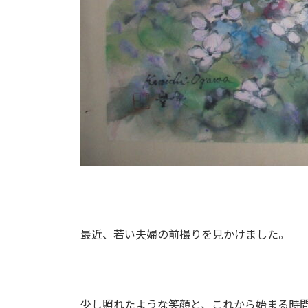
最近、若い夫婦の前撮りを見かけました。
少し照れたような笑顔と、これから始まる時