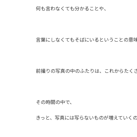
何も言わなくても分かることや、
言葉にしなくてもそばにいるということの意
前撮りの写真の中のふたりは、
これからたく
その時間の中で、
きっと、写真には写らないものが増えていく