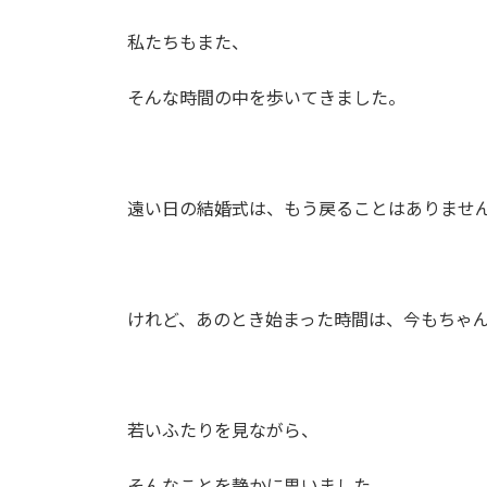
私たちもまた、
そんな時間の中を歩いてきました。
遠い日の結婚式は、もう戻ることはありませ
けれど、あのとき始まった時間は、今もちゃ
若いふたりを見ながら、
そんなことを静かに思いました。