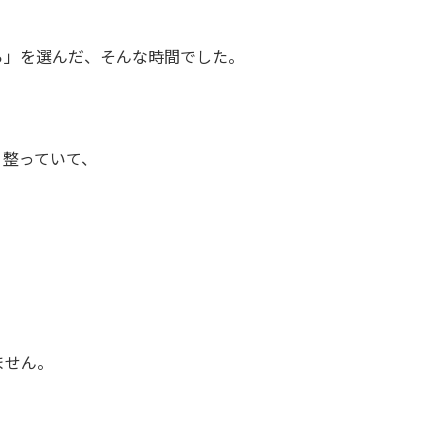
ら」を選んだ、
そんな時間でした。
、整っていて、
ません。