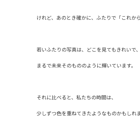
けれど、あのとき確かに、ふたりで「これか
若いふたりの写真は、どこを見てもきれいで
まるで未来そのもののように輝いています。
それに比べると、私たちの時間は、
少しずつ色を重ねてきたようなものかもしれ