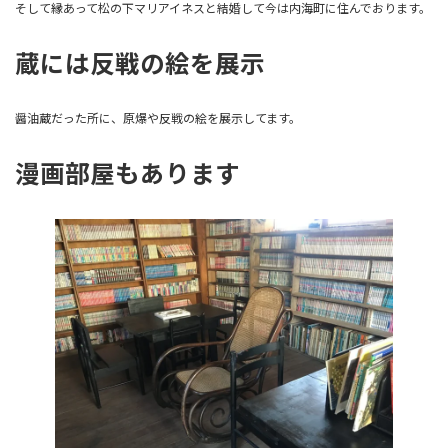
そして縁あって松の下マリアイネスと結婚して今は内海町に住んでおります。
蔵には反戦の絵を展示
醤油蔵だった所に、原爆や反戦の絵を展示してます。
漫画部屋もあります