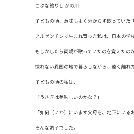
こぶな釣りし かの川
子どもの頃、意味もよく分からず歌っていた
アルゼンチンで生まれ育った私は、
日本の学
もしかしたら両親が歌っていたのを覚えたの
慣れない異国の地で暮らしながら、
遠く離れ
子どもの頃の私は、
「うさぎは美味しいのかな？」
「如何（いか）にいます父母を、
地下にいる
そんな調子でした。