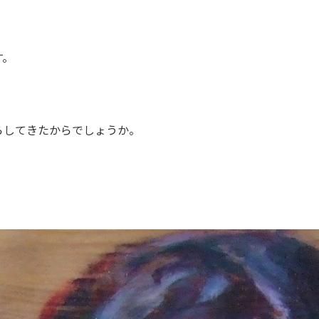
す。
らしてきたからでしょうか。