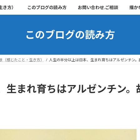
生き方）
このブログの読み方
お問い合わせ.ご相談
描か
このブログの読み方
ま（感じたこと・生き方）
人生の半分以上は日本、生まれ育ちはアルゼンチン。
、生まれ育ちはアルゼンチン。