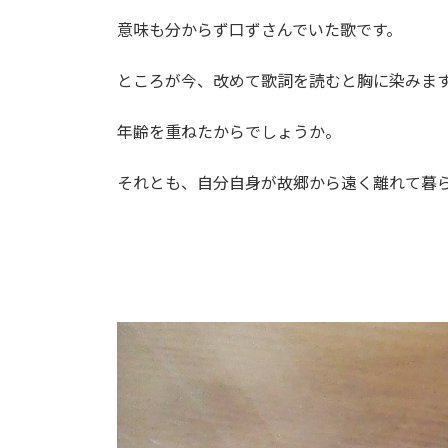
意味も分からず口ずさんでいた歌です。
ところが今、改めて歌詞を読むと胸に染みま
年齢を重ねたからでしょうか。
それとも、
自分自身が故郷から遠く離れて暮