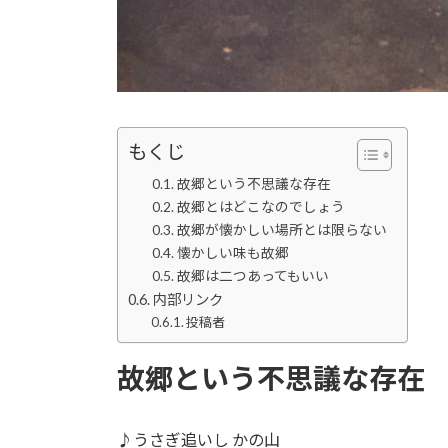
もくじ
故郷という不思議な存在
故郷とはどこなのでしょう
故郷が懐かしい場所とは限らない
懐かしい味も故郷
故郷は二つあってもいい
内部リンク
投稿者
故郷という不思議な存在
♪うさぎ追いし かの山